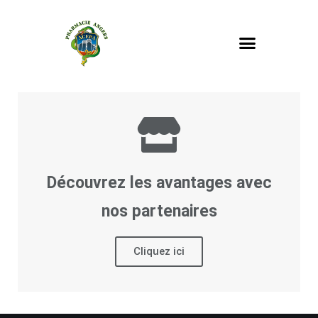
Découvrez les avantages avec
nos partenaires
Cliquez ici